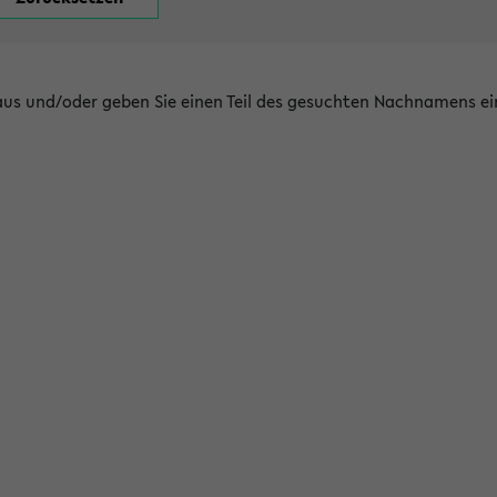
 aus und/oder geben Sie einen Teil des gesuchten Nachnamens ei