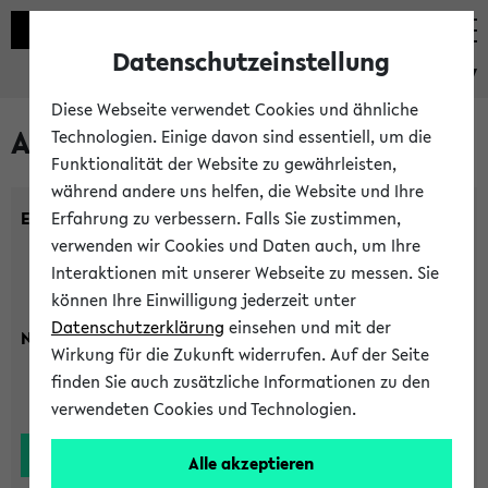
Datenschutzeinstellung
eKVV
Diese Webseite verwendet Cookies und ähnliche
Alle Lehrenden
Technologien. Einige davon sind essentiell, um die
Funktionalität der Website zu gewährleisten,
während andere uns helfen, die Website und Ihre
Einrichtung:
Erfahrung zu verbessern. Falls Sie zustimmen,
verwenden wir Cookies und Daten auch, um Ihre
Interaktionen mit unserer Webseite zu messen. Sie
können Ihre Einwilligung jederzeit unter
Datenschutzerklärung
einsehen und mit der
Nachname:
Wirkung für die Zukunft widerrufen. Auf der Seite
finden Sie auch zusätzliche Informationen zu den
verwendeten Cookies und Technologien.
Alle akzeptieren