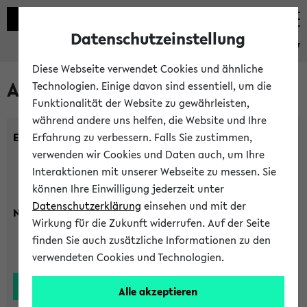
Datenschutzeinstellung
eKVV
Diese Webseite verwendet Cookies und ähnliche
Alle Lehrenden
Technologien. Einige davon sind essentiell, um die
Funktionalität der Website zu gewährleisten,
während andere uns helfen, die Website und Ihre
Einrichtung:
Erfahrung zu verbessern. Falls Sie zustimmen,
verwenden wir Cookies und Daten auch, um Ihre
Interaktionen mit unserer Webseite zu messen. Sie
können Ihre Einwilligung jederzeit unter
Datenschutzerklärung
einsehen und mit der
Nachname:
Wirkung für die Zukunft widerrufen. Auf der Seite
finden Sie auch zusätzliche Informationen zu den
verwendeten Cookies und Technologien.
Alle akzeptieren