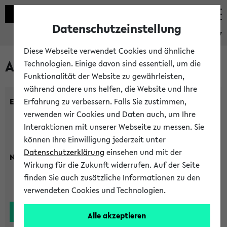
Datenschutzeinstellung
eKVV
Diese Webseite verwendet Cookies und ähnliche
Alle Lehrenden
Technologien. Einige davon sind essentiell, um die
Funktionalität der Website zu gewährleisten,
während andere uns helfen, die Website und Ihre
Einrichtung:
Erfahrung zu verbessern. Falls Sie zustimmen,
verwenden wir Cookies und Daten auch, um Ihre
Interaktionen mit unserer Webseite zu messen. Sie
können Ihre Einwilligung jederzeit unter
Datenschutzerklärung
einsehen und mit der
Nachname:
Wirkung für die Zukunft widerrufen. Auf der Seite
finden Sie auch zusätzliche Informationen zu den
verwendeten Cookies und Technologien.
Alle akzeptieren