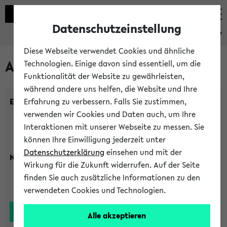
Datenschutzeinstellung
eKVV
Diese Webseite verwendet Cookies und ähnliche
Alle Lehrenden
Technologien. Einige davon sind essentiell, um die
Funktionalität der Website zu gewährleisten,
während andere uns helfen, die Website und Ihre
Einrichtung:
Erfahrung zu verbessern. Falls Sie zustimmen,
verwenden wir Cookies und Daten auch, um Ihre
Interaktionen mit unserer Webseite zu messen. Sie
können Ihre Einwilligung jederzeit unter
Datenschutzerklärung
einsehen und mit der
Nachname:
Wirkung für die Zukunft widerrufen. Auf der Seite
finden Sie auch zusätzliche Informationen zu den
verwendeten Cookies und Technologien.
Alle akzeptieren