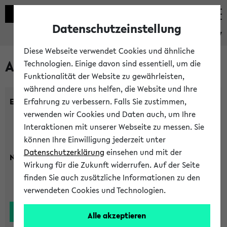
Datenschutzeinstellung
eKVV
Diese Webseite verwendet Cookies und ähnliche
Alle Lehrenden
Technologien. Einige davon sind essentiell, um die
Funktionalität der Website zu gewährleisten,
während andere uns helfen, die Website und Ihre
Einrichtung:
Erfahrung zu verbessern. Falls Sie zustimmen,
verwenden wir Cookies und Daten auch, um Ihre
Interaktionen mit unserer Webseite zu messen. Sie
können Ihre Einwilligung jederzeit unter
Datenschutzerklärung
einsehen und mit der
Nachname:
Wirkung für die Zukunft widerrufen. Auf der Seite
finden Sie auch zusätzliche Informationen zu den
verwendeten Cookies und Technologien.
Alle akzeptieren