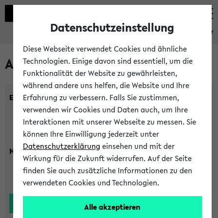
Datenschutzeinstellung
eKVV
Diese Webseite verwendet Cookies und ähnliche
Alle Lehrenden
Technologien. Einige davon sind essentiell, um die
Funktionalität der Website zu gewährleisten,
während andere uns helfen, die Website und Ihre
Einrichtung:
Erfahrung zu verbessern. Falls Sie zustimmen,
verwenden wir Cookies und Daten auch, um Ihre
Interaktionen mit unserer Webseite zu messen. Sie
können Ihre Einwilligung jederzeit unter
Datenschutzerklärung
einsehen und mit der
Nachname:
Wirkung für die Zukunft widerrufen. Auf der Seite
finden Sie auch zusätzliche Informationen zu den
verwendeten Cookies und Technologien.
Alle akzeptieren