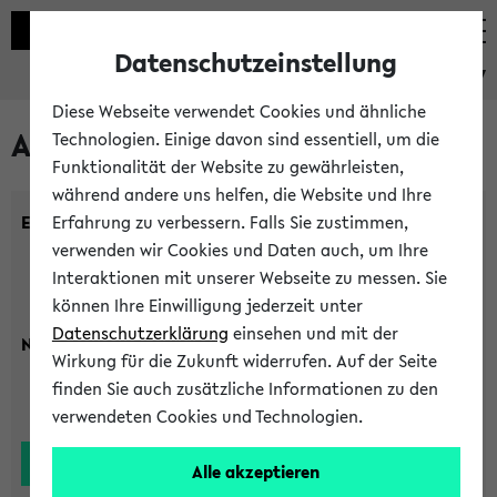
Datenschutzeinstellung
eKVV
Diese Webseite verwendet Cookies und ähnliche
Alle Lehrenden
Technologien. Einige davon sind essentiell, um die
Funktionalität der Website zu gewährleisten,
während andere uns helfen, die Website und Ihre
Einrichtung:
Erfahrung zu verbessern. Falls Sie zustimmen,
verwenden wir Cookies und Daten auch, um Ihre
Interaktionen mit unserer Webseite zu messen. Sie
können Ihre Einwilligung jederzeit unter
Datenschutzerklärung
einsehen und mit der
Nachname:
Wirkung für die Zukunft widerrufen. Auf der Seite
finden Sie auch zusätzliche Informationen zu den
verwendeten Cookies und Technologien.
Alle akzeptieren