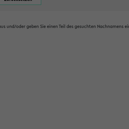
 aus und/oder geben Sie einen Teil des gesuchten Nachnamens ei