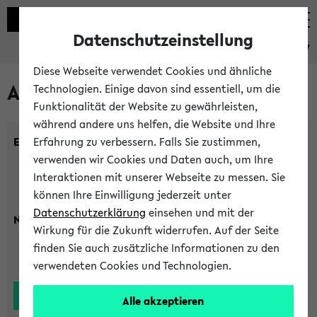
Datenschutzeinstellung
eKVV
Diese Webseite verwendet Cookies und ähnliche
Alle Lehrenden
Technologien. Einige davon sind essentiell, um die
Funktionalität der Website zu gewährleisten,
während andere uns helfen, die Website und Ihre
Einrichtung:
Erfahrung zu verbessern. Falls Sie zustimmen,
verwenden wir Cookies und Daten auch, um Ihre
Interaktionen mit unserer Webseite zu messen. Sie
können Ihre Einwilligung jederzeit unter
Datenschutzerklärung
einsehen und mit der
Nachname:
Wirkung für die Zukunft widerrufen. Auf der Seite
finden Sie auch zusätzliche Informationen zu den
verwendeten Cookies und Technologien.
Alle akzeptieren