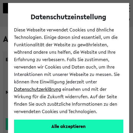
Datenschutzeinstellung
eKVV
Diese Webseite verwendet Cookies und ähnliche
Alle Lehrenden
Technologien. Einige davon sind essentiell, um die
Funktionalität der Website zu gewährleisten,
während andere uns helfen, die Website und Ihre
Einrichtung:
Erfahrung zu verbessern. Falls Sie zustimmen,
verwenden wir Cookies und Daten auch, um Ihre
Interaktionen mit unserer Webseite zu messen. Sie
können Ihre Einwilligung jederzeit unter
Datenschutzerklärung
einsehen und mit der
Nachname:
Wirkung für die Zukunft widerrufen. Auf der Seite
finden Sie auch zusätzliche Informationen zu den
verwendeten Cookies und Technologien.
Alle akzeptieren