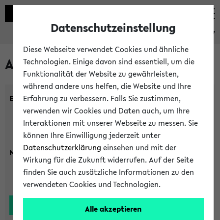
Datenschutzeinstellung
eKVV
Diese Webseite verwendet Cookies und ähnliche
Alle Lehrenden
Technologien. Einige davon sind essentiell, um die
Funktionalität der Website zu gewährleisten,
während andere uns helfen, die Website und Ihre
Einrichtung:
Erfahrung zu verbessern. Falls Sie zustimmen,
verwenden wir Cookies und Daten auch, um Ihre
Interaktionen mit unserer Webseite zu messen. Sie
können Ihre Einwilligung jederzeit unter
Datenschutzerklärung
einsehen und mit der
Nachname:
Wirkung für die Zukunft widerrufen. Auf der Seite
finden Sie auch zusätzliche Informationen zu den
verwendeten Cookies und Technologien.
Alle akzeptieren