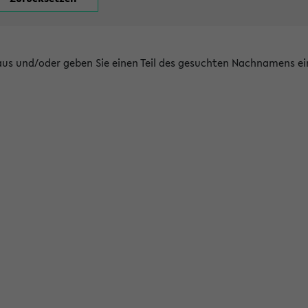
 aus und/oder geben Sie einen Teil des gesuchten Nachnamens ei