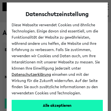
Datenschutzeinstellung
eKVV
Diese Webseite verwendet Cookies und ähnliche
Alle Lehrenden
Technologien. Einige davon sind essentiell, um die
Funktionalität der Website zu gewährleisten,
während andere uns helfen, die Website und Ihre
Einrichtung:
Erfahrung zu verbessern. Falls Sie zustimmen,
verwenden wir Cookies und Daten auch, um Ihre
Interaktionen mit unserer Webseite zu messen. Sie
können Ihre Einwilligung jederzeit unter
Datenschutzerklärung
einsehen und mit der
Nachname:
Wirkung für die Zukunft widerrufen. Auf der Seite
finden Sie auch zusätzliche Informationen zu den
verwendeten Cookies und Technologien.
Alle akzeptieren