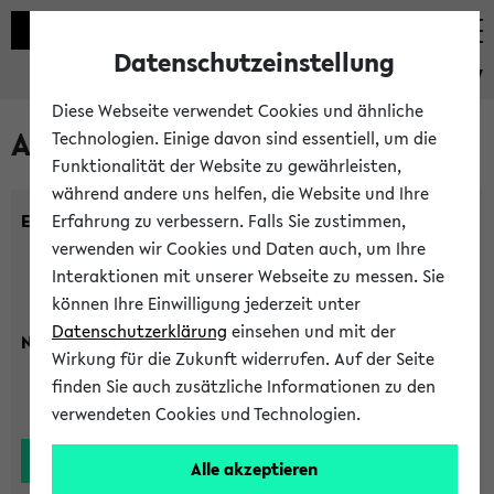
Datenschutzeinstellung
eKVV
Diese Webseite verwendet Cookies und ähnliche
Alle Lehrenden
Technologien. Einige davon sind essentiell, um die
Funktionalität der Website zu gewährleisten,
während andere uns helfen, die Website und Ihre
Einrichtung:
Erfahrung zu verbessern. Falls Sie zustimmen,
verwenden wir Cookies und Daten auch, um Ihre
Interaktionen mit unserer Webseite zu messen. Sie
können Ihre Einwilligung jederzeit unter
Datenschutzerklärung
einsehen und mit der
Nachname:
Wirkung für die Zukunft widerrufen. Auf der Seite
finden Sie auch zusätzliche Informationen zu den
verwendeten Cookies und Technologien.
Alle akzeptieren