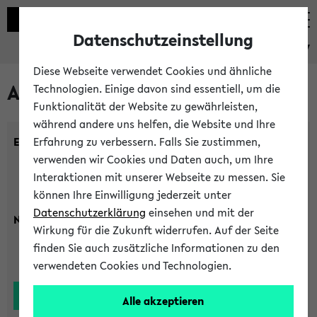
Datenschutzeinstellung
eKVV
Diese Webseite verwendet Cookies und ähnliche
Alle Lehrenden
Technologien. Einige davon sind essentiell, um die
Funktionalität der Website zu gewährleisten,
während andere uns helfen, die Website und Ihre
Einrichtung:
Erfahrung zu verbessern. Falls Sie zustimmen,
verwenden wir Cookies und Daten auch, um Ihre
Interaktionen mit unserer Webseite zu messen. Sie
können Ihre Einwilligung jederzeit unter
Datenschutzerklärung
einsehen und mit der
Nachname:
Wirkung für die Zukunft widerrufen. Auf der Seite
finden Sie auch zusätzliche Informationen zu den
verwendeten Cookies und Technologien.
Alle akzeptieren