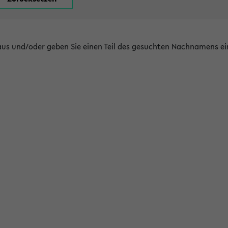
 aus und/oder geben Sie einen Teil des gesuchten Nachnamens ei