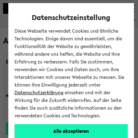
Datenschutzeinstellung
eKVV
Diese Webseite verwendet Cookies und ähnliche
Alle Lehrenden
Technologien. Einige davon sind essentiell, um die
Funktionalität der Website zu gewährleisten,
während andere uns helfen, die Website und Ihre
Einrichtung:
Erfahrung zu verbessern. Falls Sie zustimmen,
verwenden wir Cookies und Daten auch, um Ihre
Interaktionen mit unserer Webseite zu messen. Sie
können Ihre Einwilligung jederzeit unter
Datenschutzerklärung
einsehen und mit der
Nachname:
Wirkung für die Zukunft widerrufen. Auf der Seite
finden Sie auch zusätzliche Informationen zu den
verwendeten Cookies und Technologien.
Alle akzeptieren