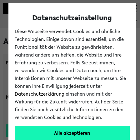
Datenschutzeinstellung
eKVV
Diese Webseite verwendet Cookies und ähnliche
Alle Lehrenden
Technologien. Einige davon sind essentiell, um die
Funktionalität der Website zu gewährleisten,
während andere uns helfen, die Website und Ihre
Einrichtung:
Erfahrung zu verbessern. Falls Sie zustimmen,
verwenden wir Cookies und Daten auch, um Ihre
Interaktionen mit unserer Webseite zu messen. Sie
können Ihre Einwilligung jederzeit unter
Datenschutzerklärung
einsehen und mit der
Nachname:
Wirkung für die Zukunft widerrufen. Auf der Seite
finden Sie auch zusätzliche Informationen zu den
verwendeten Cookies und Technologien.
Alle akzeptieren