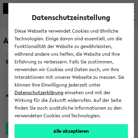
Datenschutzeinstellung
eKVV
Diese Webseite verwendet Cookies und ähnliche
Alle Lehrenden
Technologien. Einige davon sind essentiell, um die
Funktionalität der Website zu gewährleisten,
während andere uns helfen, die Website und Ihre
Einrichtung:
Erfahrung zu verbessern. Falls Sie zustimmen,
verwenden wir Cookies und Daten auch, um Ihre
Interaktionen mit unserer Webseite zu messen. Sie
können Ihre Einwilligung jederzeit unter
Datenschutzerklärung
einsehen und mit der
Nachname:
Wirkung für die Zukunft widerrufen. Auf der Seite
finden Sie auch zusätzliche Informationen zu den
verwendeten Cookies und Technologien.
Alle akzeptieren