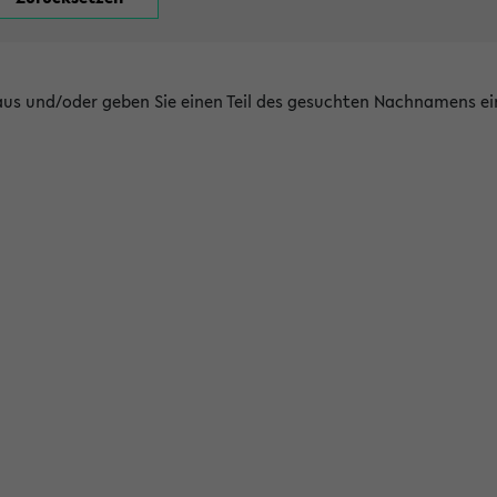
 aus und/oder geben Sie einen Teil des gesuchten Nachnamens ei