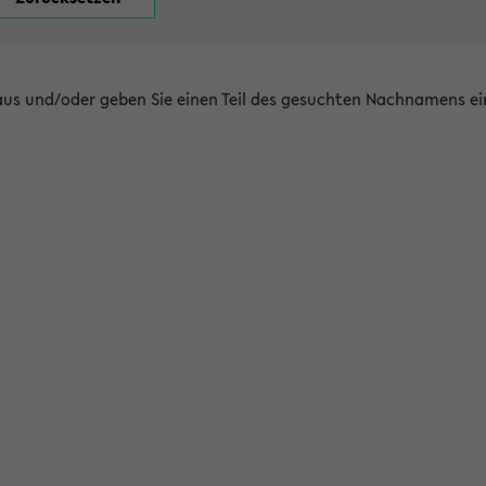
 aus und/oder geben Sie einen Teil des gesuchten Nachnamens ei