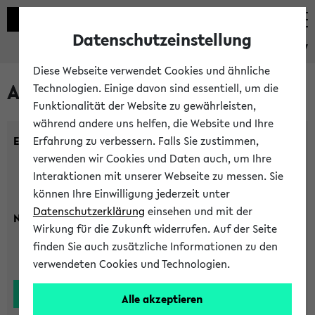
Datenschutzeinstellung
eKVV
Diese Webseite verwendet Cookies und ähnliche
Alle Lehrenden
Technologien. Einige davon sind essentiell, um die
Funktionalität der Website zu gewährleisten,
während andere uns helfen, die Website und Ihre
Einrichtung:
Erfahrung zu verbessern. Falls Sie zustimmen,
verwenden wir Cookies und Daten auch, um Ihre
Interaktionen mit unserer Webseite zu messen. Sie
können Ihre Einwilligung jederzeit unter
Datenschutzerklärung
einsehen und mit der
Nachname:
Wirkung für die Zukunft widerrufen. Auf der Seite
finden Sie auch zusätzliche Informationen zu den
verwendeten Cookies und Technologien.
Alle akzeptieren