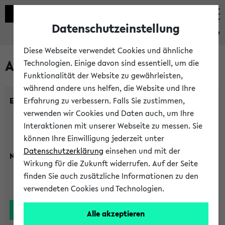
Datenschutzeinstellung
eKVV
Diese Webseite verwendet Cookies und ähnliche
Alle Lehrenden
Technologien. Einige davon sind essentiell, um die
Funktionalität der Website zu gewährleisten,
während andere uns helfen, die Website und Ihre
Einrichtung:
Erfahrung zu verbessern. Falls Sie zustimmen,
verwenden wir Cookies und Daten auch, um Ihre
Interaktionen mit unserer Webseite zu messen. Sie
können Ihre Einwilligung jederzeit unter
Datenschutzerklärung
einsehen und mit der
Nachname:
Wirkung für die Zukunft widerrufen. Auf der Seite
finden Sie auch zusätzliche Informationen zu den
verwendeten Cookies und Technologien.
Alle akzeptieren