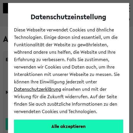
Datenschutzeinstellung
eKVV
Diese Webseite verwendet Cookies und ähnliche
Alle Lehrenden
Technologien. Einige davon sind essentiell, um die
Funktionalität der Website zu gewährleisten,
während andere uns helfen, die Website und Ihre
Einrichtung:
Erfahrung zu verbessern. Falls Sie zustimmen,
verwenden wir Cookies und Daten auch, um Ihre
Interaktionen mit unserer Webseite zu messen. Sie
können Ihre Einwilligung jederzeit unter
Datenschutzerklärung
einsehen und mit der
Nachname:
Wirkung für die Zukunft widerrufen. Auf der Seite
finden Sie auch zusätzliche Informationen zu den
verwendeten Cookies und Technologien.
Alle akzeptieren