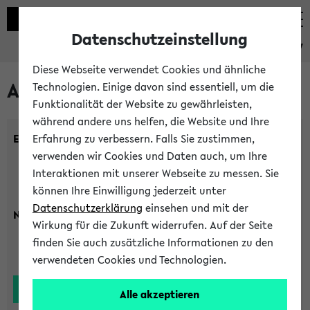
Datenschutzeinstellung
eKVV
Diese Webseite verwendet Cookies und ähnliche
Alle Lehrenden
Technologien. Einige davon sind essentiell, um die
Funktionalität der Website zu gewährleisten,
während andere uns helfen, die Website und Ihre
Einrichtung:
Erfahrung zu verbessern. Falls Sie zustimmen,
verwenden wir Cookies und Daten auch, um Ihre
Interaktionen mit unserer Webseite zu messen. Sie
können Ihre Einwilligung jederzeit unter
Datenschutzerklärung
einsehen und mit der
Nachname:
Wirkung für die Zukunft widerrufen. Auf der Seite
finden Sie auch zusätzliche Informationen zu den
verwendeten Cookies und Technologien.
Alle akzeptieren