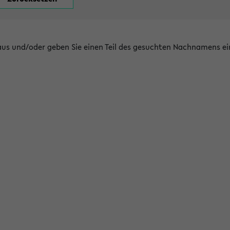
 aus und/oder geben Sie einen Teil des gesuchten Nachnamens ei