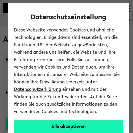
Datenschutzeinstellung
eKVV
Diese Webseite verwendet Cookies und ähnliche
Alle Lehrenden
Technologien. Einige davon sind essentiell, um die
Funktionalität der Website zu gewährleisten,
während andere uns helfen, die Website und Ihre
Einrichtung:
Erfahrung zu verbessern. Falls Sie zustimmen,
verwenden wir Cookies und Daten auch, um Ihre
Interaktionen mit unserer Webseite zu messen. Sie
können Ihre Einwilligung jederzeit unter
Datenschutzerklärung
einsehen und mit der
Nachname:
Wirkung für die Zukunft widerrufen. Auf der Seite
finden Sie auch zusätzliche Informationen zu den
verwendeten Cookies und Technologien.
Alle akzeptieren