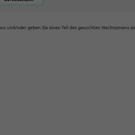
 aus und/oder geben Sie einen Teil des gesuchten Nachnamens ei