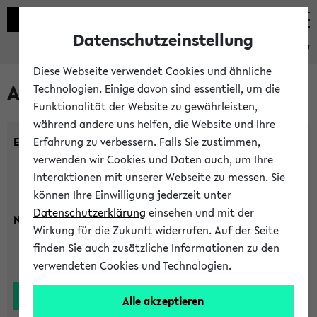
Datenschutzeinstellung
eKVV
Diese Webseite verwendet Cookies und ähnliche
Alle Lehrenden
Technologien. Einige davon sind essentiell, um die
Funktionalität der Website zu gewährleisten,
während andere uns helfen, die Website und Ihre
Einrichtung:
Erfahrung zu verbessern. Falls Sie zustimmen,
verwenden wir Cookies und Daten auch, um Ihre
Interaktionen mit unserer Webseite zu messen. Sie
können Ihre Einwilligung jederzeit unter
Datenschutzerklärung
einsehen und mit der
Nachname:
Wirkung für die Zukunft widerrufen. Auf der Seite
finden Sie auch zusätzliche Informationen zu den
verwendeten Cookies und Technologien.
Alle akzeptieren