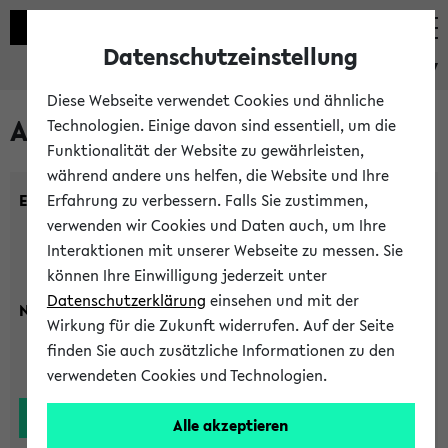
Datenschutzeinstellung
eKVV
Diese Webseite verwendet Cookies und ähnliche
Alle Lehrenden
Technologien. Einige davon sind essentiell, um die
Funktionalität der Website zu gewährleisten,
während andere uns helfen, die Website und Ihre
Einrichtung:
Erfahrung zu verbessern. Falls Sie zustimmen,
verwenden wir Cookies und Daten auch, um Ihre
Interaktionen mit unserer Webseite zu messen. Sie
können Ihre Einwilligung jederzeit unter
Datenschutzerklärung
einsehen und mit der
Nachname:
Wirkung für die Zukunft widerrufen. Auf der Seite
finden Sie auch zusätzliche Informationen zu den
verwendeten Cookies und Technologien.
Alle akzeptieren