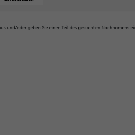
 aus und/oder geben Sie einen Teil des gesuchten Nachnamens ei