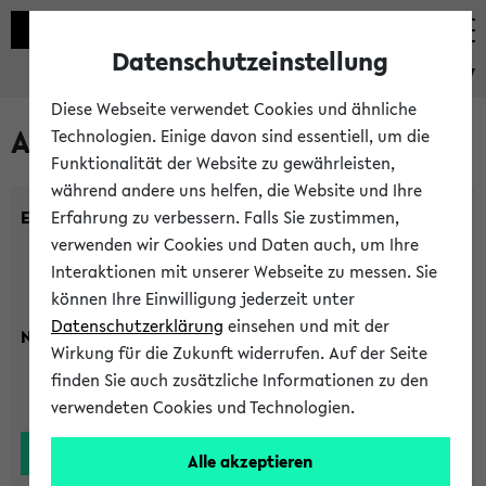
Datenschutzeinstellung
eKVV
Diese Webseite verwendet Cookies und ähnliche
Alle Lehrenden
Technologien. Einige davon sind essentiell, um die
Funktionalität der Website zu gewährleisten,
während andere uns helfen, die Website und Ihre
Einrichtung:
Erfahrung zu verbessern. Falls Sie zustimmen,
verwenden wir Cookies und Daten auch, um Ihre
Interaktionen mit unserer Webseite zu messen. Sie
können Ihre Einwilligung jederzeit unter
Datenschutzerklärung
einsehen und mit der
Nachname:
Wirkung für die Zukunft widerrufen. Auf der Seite
finden Sie auch zusätzliche Informationen zu den
verwendeten Cookies und Technologien.
Alle akzeptieren