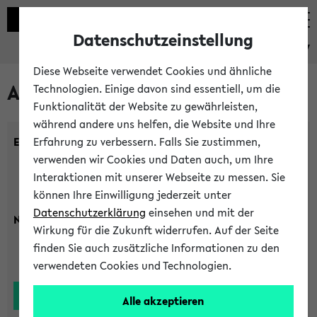
Datenschutzeinstellung
eKVV
Diese Webseite verwendet Cookies und ähnliche
Alle Lehrenden
Technologien. Einige davon sind essentiell, um die
Funktionalität der Website zu gewährleisten,
während andere uns helfen, die Website und Ihre
Einrichtung:
Erfahrung zu verbessern. Falls Sie zustimmen,
verwenden wir Cookies und Daten auch, um Ihre
Interaktionen mit unserer Webseite zu messen. Sie
können Ihre Einwilligung jederzeit unter
Datenschutzerklärung
einsehen und mit der
Nachname:
Wirkung für die Zukunft widerrufen. Auf der Seite
finden Sie auch zusätzliche Informationen zu den
verwendeten Cookies und Technologien.
Alle akzeptieren