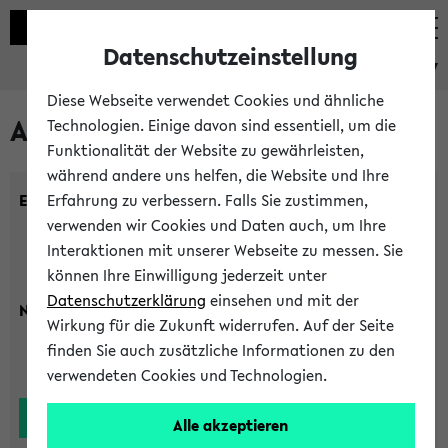
Datenschutzeinstellung
eKVV
Diese Webseite verwendet Cookies und ähnliche
Alle Lehrenden
Technologien. Einige davon sind essentiell, um die
Funktionalität der Website zu gewährleisten,
während andere uns helfen, die Website und Ihre
Einrichtung:
Erfahrung zu verbessern. Falls Sie zustimmen,
verwenden wir Cookies und Daten auch, um Ihre
Interaktionen mit unserer Webseite zu messen. Sie
können Ihre Einwilligung jederzeit unter
Datenschutzerklärung
einsehen und mit der
Nachname:
Wirkung für die Zukunft widerrufen. Auf der Seite
finden Sie auch zusätzliche Informationen zu den
verwendeten Cookies und Technologien.
Alle akzeptieren