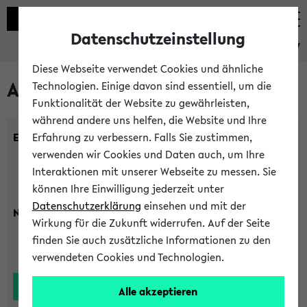
Datenschutzeinstellung
eKVV
Diese Webseite verwendet Cookies und ähnliche
Alle Lehrenden
Technologien. Einige davon sind essentiell, um die
Funktionalität der Website zu gewährleisten,
während andere uns helfen, die Website und Ihre
Einrichtung:
Erfahrung zu verbessern. Falls Sie zustimmen,
verwenden wir Cookies und Daten auch, um Ihre
Interaktionen mit unserer Webseite zu messen. Sie
können Ihre Einwilligung jederzeit unter
Datenschutzerklärung
einsehen und mit der
Nachname:
Wirkung für die Zukunft widerrufen. Auf der Seite
finden Sie auch zusätzliche Informationen zu den
verwendeten Cookies und Technologien.
Alle akzeptieren