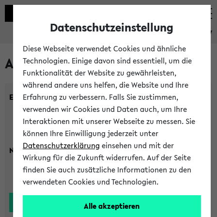
Datenschutzeinstellung
eKVV
Diese Webseite verwendet Cookies und ähnliche
Alle Lehrenden
Technologien. Einige davon sind essentiell, um die
Funktionalität der Website zu gewährleisten,
während andere uns helfen, die Website und Ihre
Einrichtung:
Erfahrung zu verbessern. Falls Sie zustimmen,
verwenden wir Cookies und Daten auch, um Ihre
Interaktionen mit unserer Webseite zu messen. Sie
können Ihre Einwilligung jederzeit unter
Datenschutzerklärung
einsehen und mit der
Nachname:
Wirkung für die Zukunft widerrufen. Auf der Seite
finden Sie auch zusätzliche Informationen zu den
verwendeten Cookies und Technologien.
Alle akzeptieren