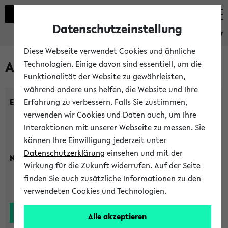
Datenschutzeinstellung
eKVV
Diese Webseite verwendet Cookies und ähnliche
Alle Lehrenden
Technologien. Einige davon sind essentiell, um die
Funktionalität der Website zu gewährleisten,
während andere uns helfen, die Website und Ihre
Einrichtung:
Erfahrung zu verbessern. Falls Sie zustimmen,
verwenden wir Cookies und Daten auch, um Ihre
Interaktionen mit unserer Webseite zu messen. Sie
können Ihre Einwilligung jederzeit unter
Datenschutzerklärung
einsehen und mit der
Nachname:
Wirkung für die Zukunft widerrufen. Auf der Seite
finden Sie auch zusätzliche Informationen zu den
verwendeten Cookies und Technologien.
Alle akzeptieren