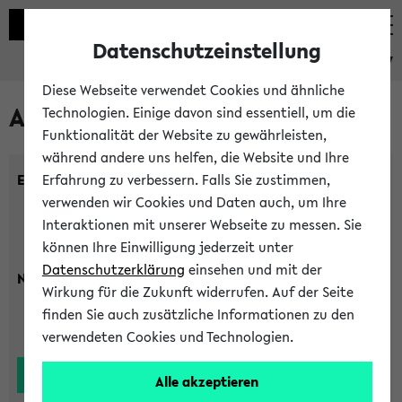
Datenschutzeinstellung
eKVV
Diese Webseite verwendet Cookies und ähnliche
Alle Lehrenden
Technologien. Einige davon sind essentiell, um die
Funktionalität der Website zu gewährleisten,
während andere uns helfen, die Website und Ihre
Einrichtung:
Erfahrung zu verbessern. Falls Sie zustimmen,
verwenden wir Cookies und Daten auch, um Ihre
Interaktionen mit unserer Webseite zu messen. Sie
können Ihre Einwilligung jederzeit unter
Datenschutzerklärung
einsehen und mit der
Nachname:
Wirkung für die Zukunft widerrufen. Auf der Seite
finden Sie auch zusätzliche Informationen zu den
verwendeten Cookies und Technologien.
Alle akzeptieren