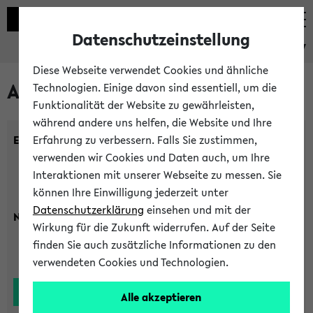
Datenschutzeinstellung
eKVV
Diese Webseite verwendet Cookies und ähnliche
Alle Lehrenden
Technologien. Einige davon sind essentiell, um die
Funktionalität der Website zu gewährleisten,
während andere uns helfen, die Website und Ihre
Einrichtung:
Erfahrung zu verbessern. Falls Sie zustimmen,
verwenden wir Cookies und Daten auch, um Ihre
Interaktionen mit unserer Webseite zu messen. Sie
können Ihre Einwilligung jederzeit unter
Datenschutzerklärung
einsehen und mit der
Nachname:
Wirkung für die Zukunft widerrufen. Auf der Seite
finden Sie auch zusätzliche Informationen zu den
verwendeten Cookies und Technologien.
Alle akzeptieren