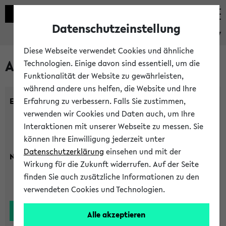
Datenschutzeinstellung
eKVV
Diese Webseite verwendet Cookies und ähnliche
Alle Lehrenden
Technologien. Einige davon sind essentiell, um die
Funktionalität der Website zu gewährleisten,
während andere uns helfen, die Website und Ihre
Einrichtung:
Erfahrung zu verbessern. Falls Sie zustimmen,
verwenden wir Cookies und Daten auch, um Ihre
Interaktionen mit unserer Webseite zu messen. Sie
können Ihre Einwilligung jederzeit unter
Datenschutzerklärung
einsehen und mit der
Nachname:
Wirkung für die Zukunft widerrufen. Auf der Seite
finden Sie auch zusätzliche Informationen zu den
verwendeten Cookies und Technologien.
Alle akzeptieren