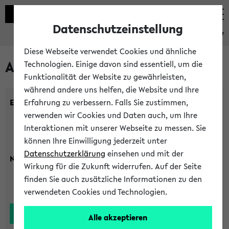
Datenschutzeinstellung
eKVV
Diese Webseite verwendet Cookies und ähnliche
Alle Lehrenden
Technologien. Einige davon sind essentiell, um die
Funktionalität der Website zu gewährleisten,
während andere uns helfen, die Website und Ihre
Einrichtung:
Erfahrung zu verbessern. Falls Sie zustimmen,
verwenden wir Cookies und Daten auch, um Ihre
Interaktionen mit unserer Webseite zu messen. Sie
können Ihre Einwilligung jederzeit unter
Datenschutzerklärung
einsehen und mit der
Nachname:
Wirkung für die Zukunft widerrufen. Auf der Seite
finden Sie auch zusätzliche Informationen zu den
verwendeten Cookies und Technologien.
Alle akzeptieren