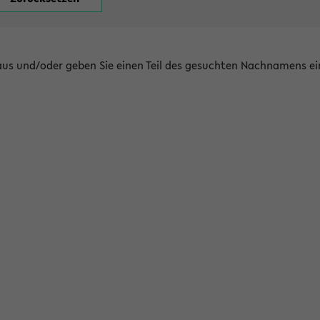
 aus und/oder geben Sie einen Teil des gesuchten Nachnamens ei