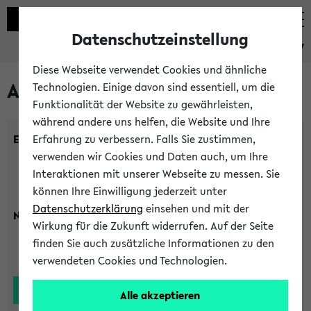
Datenschutzeinstellung
eKVV
Diese Webseite verwendet Cookies und ähnliche
Alle Lehrenden
Technologien. Einige davon sind essentiell, um die
Funktionalität der Website zu gewährleisten,
während andere uns helfen, die Website und Ihre
Einrichtung:
Erfahrung zu verbessern. Falls Sie zustimmen,
verwenden wir Cookies und Daten auch, um Ihre
Interaktionen mit unserer Webseite zu messen. Sie
können Ihre Einwilligung jederzeit unter
Datenschutzerklärung
einsehen und mit der
Nachname:
Wirkung für die Zukunft widerrufen. Auf der Seite
finden Sie auch zusätzliche Informationen zu den
verwendeten Cookies und Technologien.
Alle akzeptieren