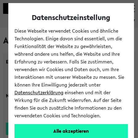
Datenschutzeinstellung
eKVV
Diese Webseite verwendet Cookies und ähnliche
Alle Lehrenden
Technologien. Einige davon sind essentiell, um die
Funktionalität der Website zu gewährleisten,
während andere uns helfen, die Website und Ihre
Einrichtung:
Erfahrung zu verbessern. Falls Sie zustimmen,
verwenden wir Cookies und Daten auch, um Ihre
Interaktionen mit unserer Webseite zu messen. Sie
können Ihre Einwilligung jederzeit unter
Datenschutzerklärung
einsehen und mit der
Nachname:
Wirkung für die Zukunft widerrufen. Auf der Seite
finden Sie auch zusätzliche Informationen zu den
verwendeten Cookies und Technologien.
Alle akzeptieren