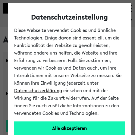
Datenschutzeinstellung
eKVV
Diese Webseite verwendet Cookies und ähnliche
Alle Lehrenden
Technologien. Einige davon sind essentiell, um die
Funktionalität der Website zu gewährleisten,
während andere uns helfen, die Website und Ihre
Einrichtung:
Erfahrung zu verbessern. Falls Sie zustimmen,
verwenden wir Cookies und Daten auch, um Ihre
Interaktionen mit unserer Webseite zu messen. Sie
können Ihre Einwilligung jederzeit unter
Datenschutzerklärung
einsehen und mit der
Nachname:
Wirkung für die Zukunft widerrufen. Auf der Seite
finden Sie auch zusätzliche Informationen zu den
verwendeten Cookies und Technologien.
Alle akzeptieren