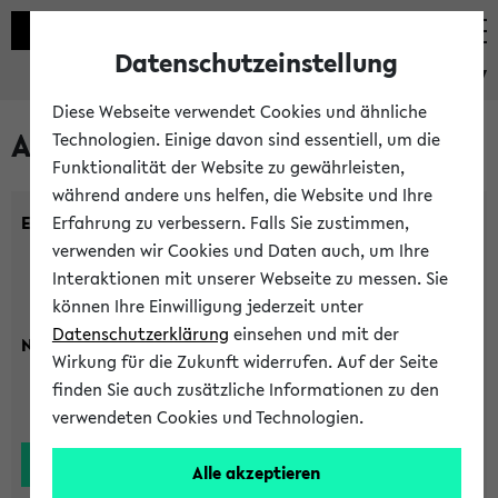
Datenschutzeinstellung
eKVV
Diese Webseite verwendet Cookies und ähnliche
Alle Lehrenden
Technologien. Einige davon sind essentiell, um die
Funktionalität der Website zu gewährleisten,
während andere uns helfen, die Website und Ihre
Einrichtung:
Erfahrung zu verbessern. Falls Sie zustimmen,
verwenden wir Cookies und Daten auch, um Ihre
Interaktionen mit unserer Webseite zu messen. Sie
können Ihre Einwilligung jederzeit unter
Datenschutzerklärung
einsehen und mit der
Nachname:
Wirkung für die Zukunft widerrufen. Auf der Seite
finden Sie auch zusätzliche Informationen zu den
verwendeten Cookies und Technologien.
Alle akzeptieren