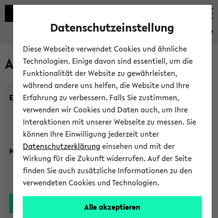
Datenschutzeinstellung
eKVV
Diese Webseite verwendet Cookies und ähnliche
Alle Lehrenden
Technologien. Einige davon sind essentiell, um die
Funktionalität der Website zu gewährleisten,
während andere uns helfen, die Website und Ihre
Einrichtung:
Erfahrung zu verbessern. Falls Sie zustimmen,
verwenden wir Cookies und Daten auch, um Ihre
Interaktionen mit unserer Webseite zu messen. Sie
können Ihre Einwilligung jederzeit unter
Datenschutzerklärung
einsehen und mit der
Nachname:
Wirkung für die Zukunft widerrufen. Auf der Seite
finden Sie auch zusätzliche Informationen zu den
verwendeten Cookies und Technologien.
Alle akzeptieren