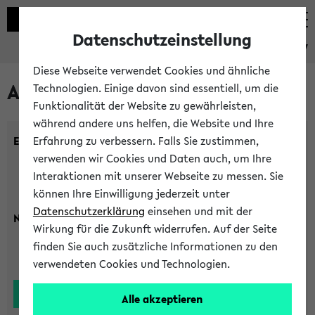
Datenschutzeinstellung
eKVV
Diese Webseite verwendet Cookies und ähnliche
Alle Lehrenden
Technologien. Einige davon sind essentiell, um die
Funktionalität der Website zu gewährleisten,
während andere uns helfen, die Website und Ihre
Einrichtung:
Erfahrung zu verbessern. Falls Sie zustimmen,
verwenden wir Cookies und Daten auch, um Ihre
Interaktionen mit unserer Webseite zu messen. Sie
können Ihre Einwilligung jederzeit unter
Datenschutzerklärung
einsehen und mit der
Nachname:
Wirkung für die Zukunft widerrufen. Auf der Seite
finden Sie auch zusätzliche Informationen zu den
verwendeten Cookies und Technologien.
Alle akzeptieren