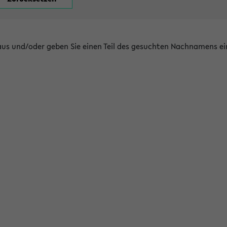
 aus und/oder geben Sie einen Teil des gesuchten Nachnamens ei